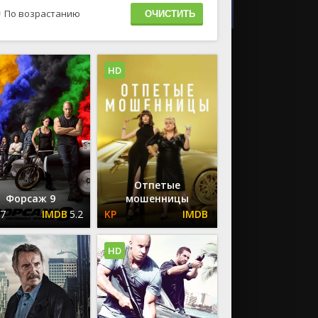
По возрастанию
HD
Отпетые
Форсаж 9
мошенницы
.7
5.2
HD