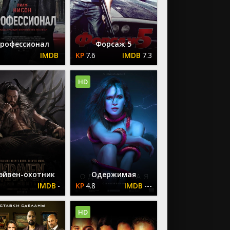
рофессионал
Форсаж 5
7.6
7.3
HD
эйвен-охотник
Одержимая
-
4.8
---
HD