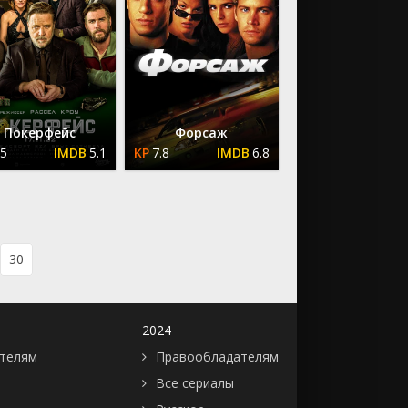
Покерфейс
Форсаж
.5
5.1
7.8
6.8
30
2024
телям
Правообладателям
Все сериалы