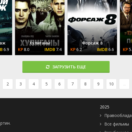
саж
Хулиганы
Форсаж 8
6.9
8.0
7.4
6.2
6.6
5
ЗАГРУЗИТЬ ЕЩЕ
2
3
4
5
6
7
8
9
10
...
2025
Правооблада
артин.
Все фильмы