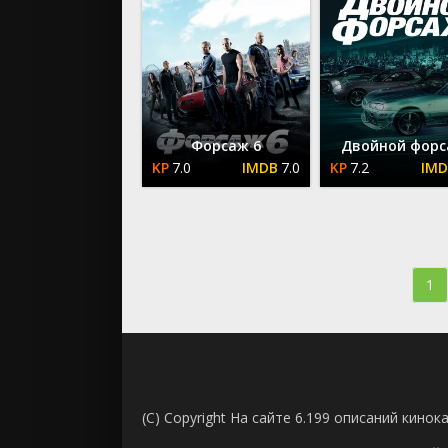
Форсаж 6
Двойной фор
7.0
7.0
7.2
1
(C) Copyright На сайте 6.199 описаний кинок