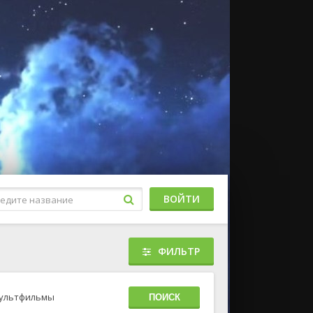
ВОЙТИ
ФИЛЬТР
ультфильмы