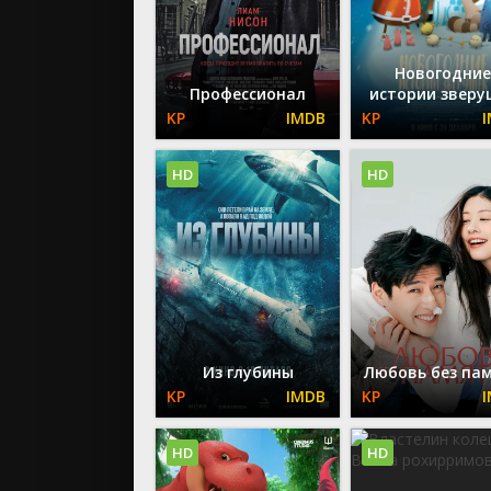
Новогодни
Профессионал
истории зверу
HD
HD
Из глубины
Любовь без па
HD
HD