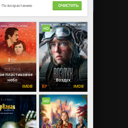
По возрастанию
HD
ое пластиковое
небо
Воздух
HD