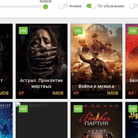
КП 10
Детективы
2023
Семейные
Аниме
По убыванию
Детские
2022
Спорт
Драмы
2021
Триллеры
Комедии
Ужасы
HD
HD
HD
Русские
Фантастика
СССР
Фэнтези
ые
Зарубежные
Фильмы из соцетей
от
Астрал. Проклятие
Бел
мёртвых
Война и музыка
HD
HD
HD