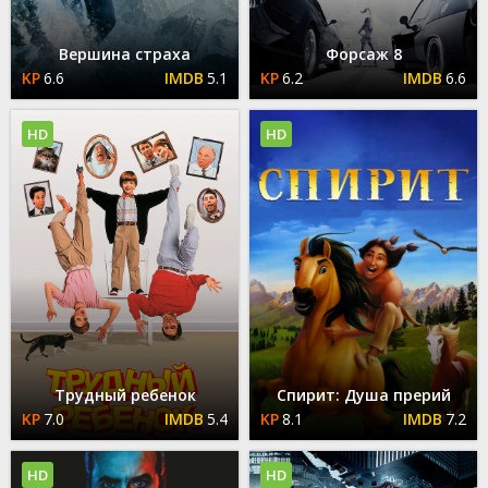
Вершина страха
Форсаж 8
6.6
5.1
6.2
6.6
HD
HD
Трудный ребенок
Спирит: Душа прерий
7.0
5.4
8.1
7.2
HD
HD