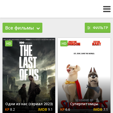
Все фильмы
ФИЛЬТР
HD
HD
Одни из нас (сериал 2023)
Суперпитомцы
8.2
9.1
6.6
7.1