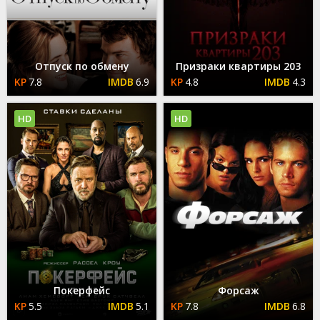
Отпуск по обмену
Призраки квартиры 203
7.8
6.9
4.8
4.3
HD
HD
Покерфейс
Форсаж
5.5
5.1
7.8
6.8